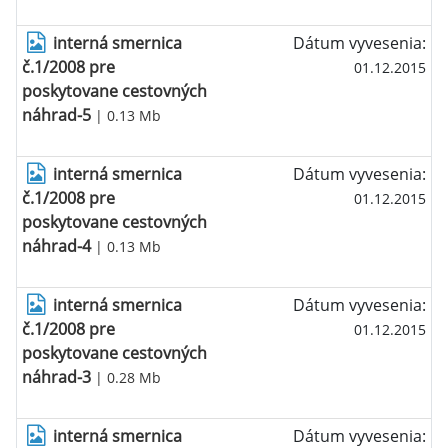
interná smernica
Dátum vyvesenia:
č.1/2008 pre
01.12.2015
poskytovane cestovných
náhrad-5
| 0.13 Mb
interná smernica
Dátum vyvesenia:
č.1/2008 pre
01.12.2015
poskytovane cestovných
náhrad-4
| 0.13 Mb
interná smernica
Dátum vyvesenia:
č.1/2008 pre
01.12.2015
poskytovane cestovných
náhrad-3
| 0.28 Mb
interná smernica
Dátum vyvesenia: