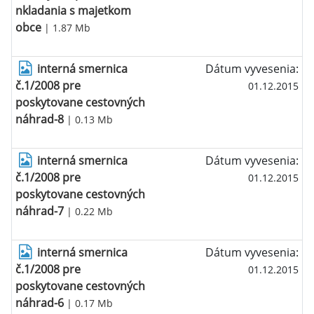
nkladania s majetkom
obce
| 1.87 Mb
interná smernica
Dátum vyvesenia:
č.1/2008 pre
01.12.2015
poskytovane cestovných
náhrad-8
| 0.13 Mb
interná smernica
Dátum vyvesenia:
č.1/2008 pre
01.12.2015
poskytovane cestovných
náhrad-7
| 0.22 Mb
interná smernica
Dátum vyvesenia:
č.1/2008 pre
01.12.2015
poskytovane cestovných
náhrad-6
| 0.17 Mb