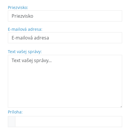
Priezvisko:
E-mailová adresa:
Text vašej správy:
Príloha: