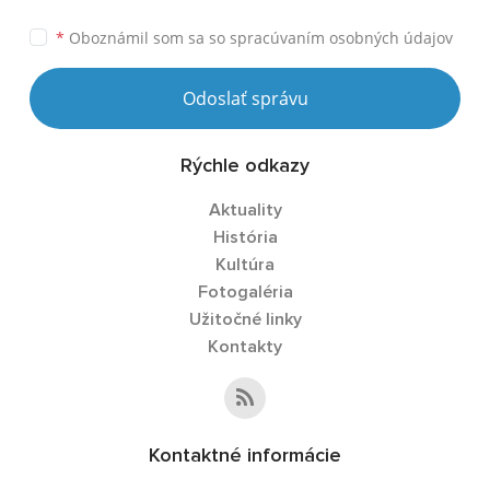
*
Oboznámil som sa so
spracúvaním osobných údajov
Odoslať správu
Rýchle odkazy
Aktuality
História
Kultúra
Fotogaléria
Užitočné linky
Kontakty
Kontaktné informácie