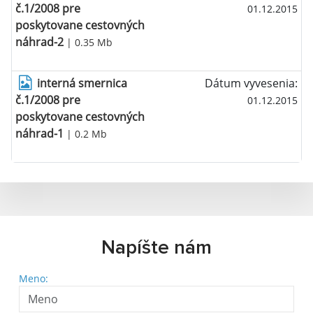
č.1/2008 pre
01.12.2015
poskytovane cestovných
náhrad-2
| 0.35 Mb
interná smernica
Dátum vyvesenia:
č.1/2008 pre
01.12.2015
poskytovane cestovných
náhrad-1
| 0.2 Mb
Napíšte nám
Meno: