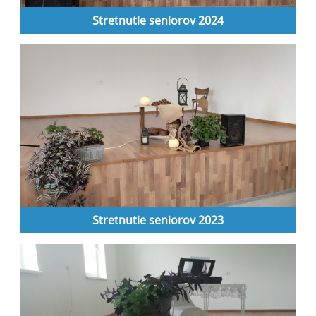
Stretnutie seniorov 2024
Stretnutie seniorov 2023