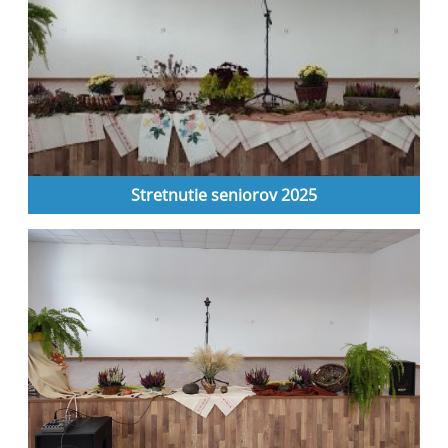
Stretnutie seniorov 2025