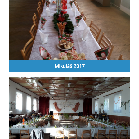
Mikuláš 2017