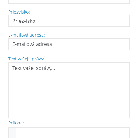
Priezvisko:
E-mailová adresa:
Text vašej správy:
Príloha: