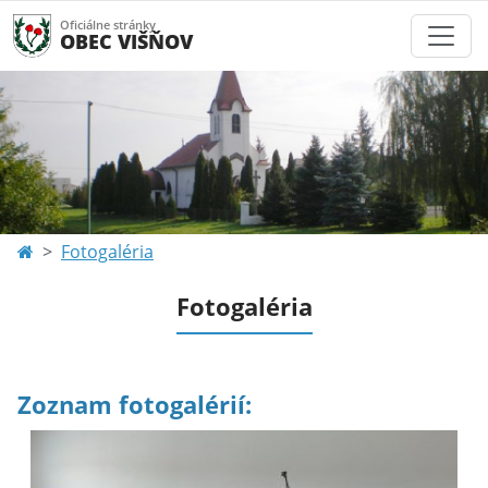
Oficiálne stránky
OBEC VIŠŇOV
Fotogaléria
Fotogaléria
Zoznam fotogalérií: