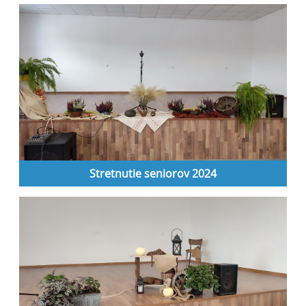
Stretnutie seniorov 2024