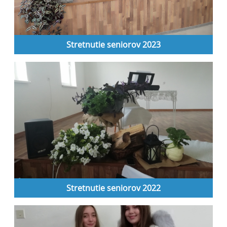
Stretnutie seniorov 2023
Stretnutie seniorov 2022