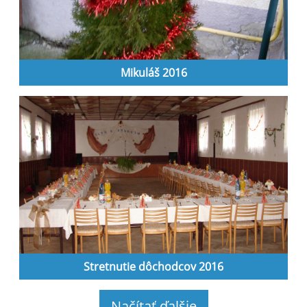
Mikuláš 2016
Stretnutie dôchodcov 2016
Načítať ďalšie