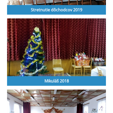
Stretnutie dôchodcov 2019
Mikuláš 2018