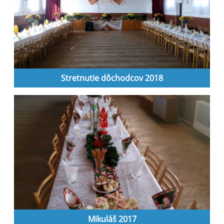
Stretnutie dôchodcov 2018
Mikuláš 2017