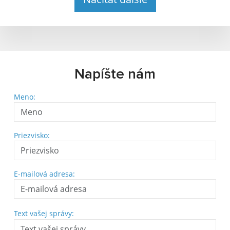
Napíšte nám
Meno:
Priezvisko:
E-mailová adresa:
Text vašej správy: