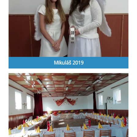
Mikuláš 2019