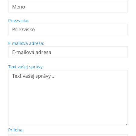
Priezvisko:
E-mailová adresa:
Text vašej správy:
Príloha: