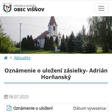
Oficiálne stránky
OBEC VIŠŇOV
Aktuality
Oznámenie o uložení zásielky- Adrián
Horňanský
08.07.2025
Oznámenie o uložení
Dátum vyvesenia: