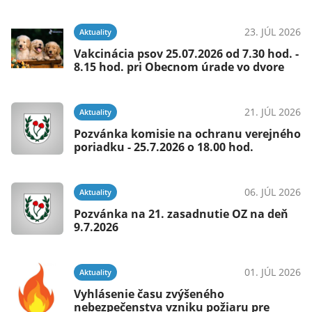
23. JÚL 2026
Aktuality
Vakcinácia psov 25.07.2026 od 7.30 hod. -
8.15 hod. pri Obecnom úrade vo dvore
21. JÚL 2026
Aktuality
Pozvánka komisie na ochranu verejného
poriadku - 25.7.2026 o 18.00 hod.
06. JÚL 2026
Aktuality
Pozvánka na 21. zasadnutie OZ na deň
9.7.2026
01. JÚL 2026
Aktuality
Vyhlásenie času zvýšeného
nebezpečenstva vzniku požiaru pre