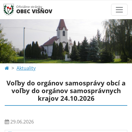
Oficiálne stránky
OBEC VIŠŇOV
Aktuality
Voľby do orgánov samosprávy obcí a
voľby do orgánov samosprávnych
krajov 24.10.2026
29.06.2026