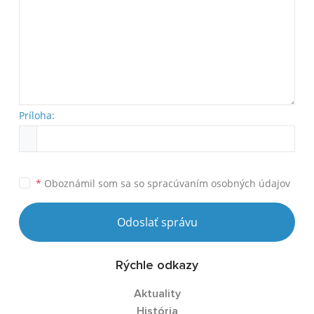
Príloha:
*
Oboznámil som sa so
spracúvaním osobných údajov
Odoslať správu
Rýchle odkazy
Aktuality
História